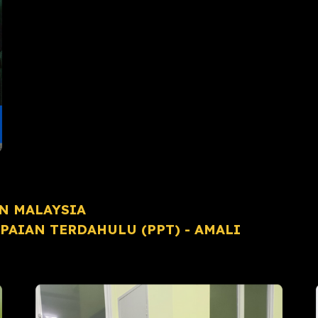
N MALAYSIA
AIAN TERDAHULU (PPT) - AMALI