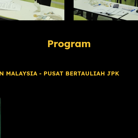
Program
 MALAYSIA - PUSAT BERTAULIAH JPK