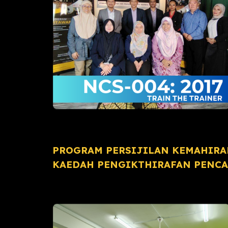
PROGRAM PERSIJILAN KEMAHIRA
KAEDAH PENGIKTHIRAFAN PENCAP