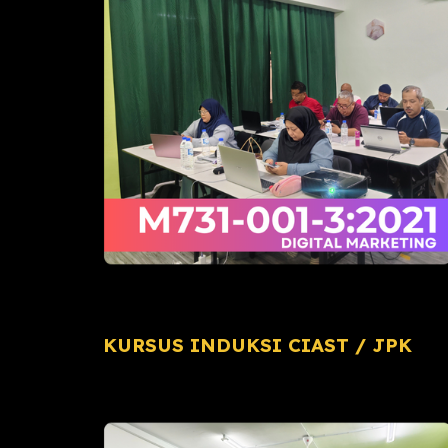
KURSUS INDUKSI CIAST / JPK