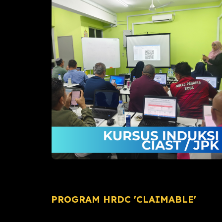
PROGRAM HRDC 'CLAIMABLE'