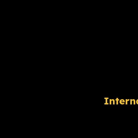
Intern