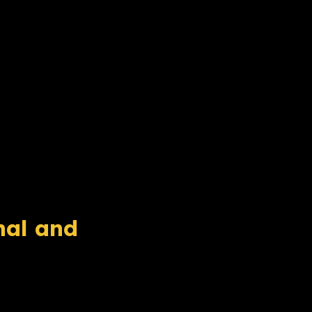
nal and