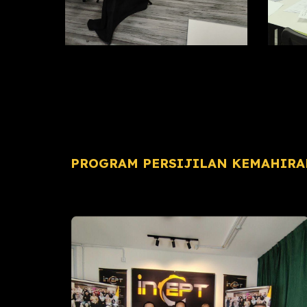
PROGRAM PERSIJILAN KEMAHIRAN